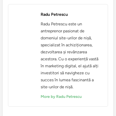
Radu Petrescu
Radu Petrescu este un
antreprenor pasionat de
domeniul site-urilor de nișă,
specializat în achiziționarea,
dezvoltarea și revânzarea
acestora. Cu o experiență vastă
în marketing digital, el ajută alți
investitori să navigheze cu
succes în lumea fascinantă a
site-urilor de nișă.
More by Radu Petrescu