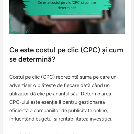
Ce este costul pe clic (CPC) și cum
se determină?
Costul pe clic (CPC) reprezintă suma pe care un
advertiser o plătește de fiecare dată când un
utilizator dă clic pe anunțul său. Determinarea
CPC-ului este esențială pentru gestionarea
eficientă a campaniilor de publicitate online,
influențând bugetul și rentabilitatea investiției.