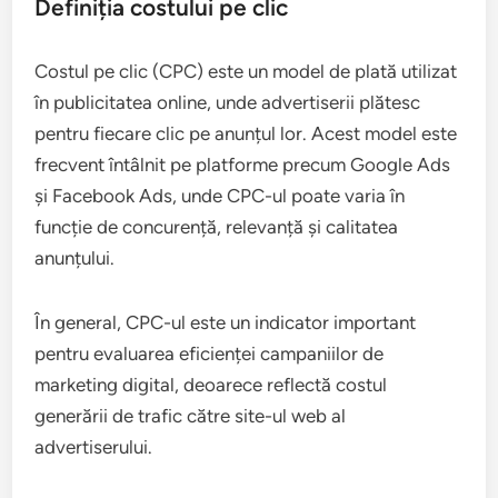
Definiția costului pe clic
Costul pe clic (CPC) este un model de plată utilizat
în publicitatea online, unde advertiserii plătesc
pentru fiecare clic pe anunțul lor. Acest model este
frecvent întâlnit pe platforme precum Google Ads
și Facebook Ads, unde CPC-ul poate varia în
funcție de concurență, relevanță și calitatea
anunțului.
În general, CPC-ul este un indicator important
pentru evaluarea eficienței campaniilor de
marketing digital, deoarece reflectă costul
generării de trafic către site-ul web al
advertiserului.