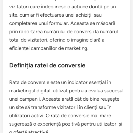
vizitatori care îndeplinesc o acțiune dorită pe un
site, cum ar fi efectuarea unei achiziții sau
completarea unui formular. Aceasta se măsoară
prin raportarea numărului de conversii la numărul
total de vizitatori, oferind o imagine clară a
eficienței campaniilor de marketing.
Definiția ratei de conversie
Rata de conversie este un indicator esențial în
marketingul digital, utilizat pentru a evalua succesul
unei campanii. Aceasta arată cât de bine reușește
un site să transforme vizitatorii în clienți sau în
utilizatori activi. O rată de conversie mai mare
sugerează o experiență pozitivă pentru utilizatori și
o ofertă atractivă.