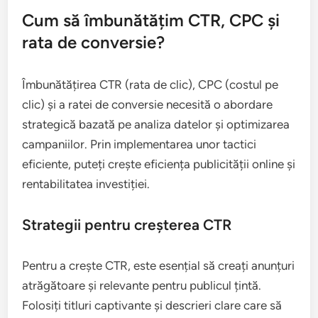
Cum să îmbunătățim CTR, CPC și
rata de conversie?
Îmbunătățirea CTR (rata de clic), CPC (costul pe
clic) și a ratei de conversie necesită o abordare
strategică bazată pe analiza datelor și optimizarea
campaniilor. Prin implementarea unor tactici
eficiente, puteți crește eficiența publicității online și
rentabilitatea investiției.
Strategii pentru creșterea CTR
Pentru a crește CTR, este esențial să creați anunțuri
atrăgătoare și relevante pentru publicul țintă.
Folosiți titluri captivante și descrieri clare care să