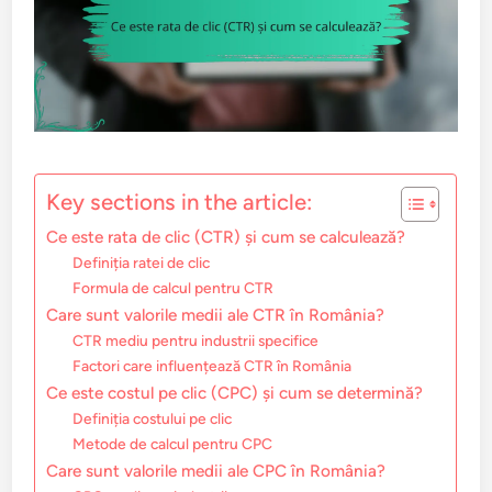
Key sections in the article:
Ce este rata de clic (CTR) și cum se calculează?
Definiția ratei de clic
Formula de calcul pentru CTR
Care sunt valorile medii ale CTR în România?
CTR mediu pentru industrii specifice
Factori care influențează CTR în România
Ce este costul pe clic (CPC) și cum se determină?
Definiția costului pe clic
Metode de calcul pentru CPC
Care sunt valorile medii ale CPC în România?