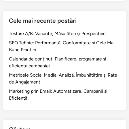
Cele mai recente postări
Testare A/B: Variante, Măsurători și Perspective
SEO Tehnic: Performanță, Conformitate și Cele Mai
Bune Practici
Calendar de conținut: Planificare, programare și
eficiența campaniei
Metricele Social Media: Analiză, Îmbunătățire și Rate
de Angajament
Marketing prin Email: Automatizare, Campanii și
Eficiență