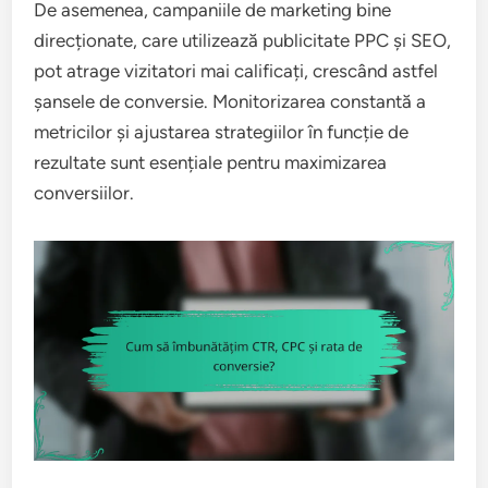
De asemenea, campaniile de marketing bine
direcționate, care utilizează publicitate PPC și SEO,
pot atrage vizitatori mai calificați, crescând astfel
șansele de conversie. Monitorizarea constantă a
metricilor și ajustarea strategiilor în funcție de
rezultate sunt esențiale pentru maximizarea
conversiilor.