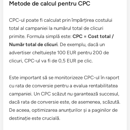
Metode de calcul pentru CPC
CPC-ul poate fi calculat prin împărțirea costului
total al campaniei la numărul total de clicuri
primite. Formula simplă este:
CPC = Cost total /
Număr total de clicuri
. De exemplu, dacă un
advertiser cheltuiește 100 EUR pentru 200 de
clicuri, CPC-ul va fi de 0,5 EUR pe clic.
Este important să se monitorizeze CPC-ul în raport
cu rata de conversie pentru a evalua rentabilitatea
campaniei. Un CPC scăzut nu garantează succesul,
dacă rata de conversie este, de asemenea, scăzută.
De aceea, optimizarea anunțurilor și a paginilor de
destinație este crucială.