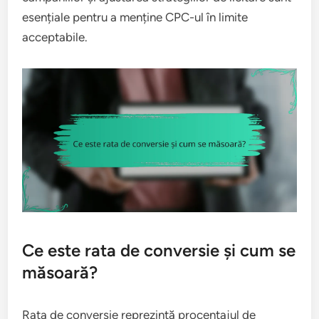
esențiale pentru a menține CPC-ul în limite
acceptabile.
Ce este rata de conversie și cum se
măsoară?
Rata de conversie reprezintă procentajul de