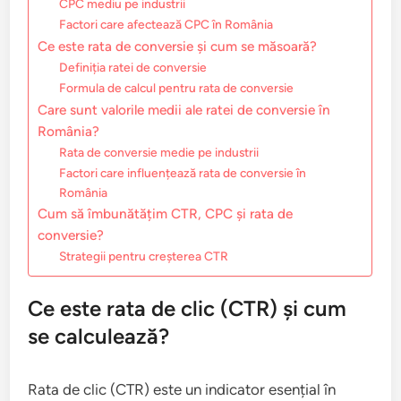
CPC mediu pe industrii
Factori care afectează CPC în România
Ce este rata de conversie și cum se măsoară?
Definiția ratei de conversie
Formula de calcul pentru rata de conversie
Care sunt valorile medii ale ratei de conversie în
România?
Rata de conversie medie pe industrii
Factori care influențează rata de conversie în
România
Cum să îmbunătățim CTR, CPC și rata de
conversie?
Strategii pentru creșterea CTR
Ce este rata de clic (CTR) și cum
se calculează?
Rata de clic (CTR) este un indicator esențial în