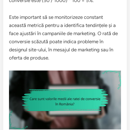
conversie este (50 / 1000) * 100 = 5%.
Este important să se monitorizeze constant
această metrică pentru a identifica tendințele și a
face ajustări în campaniile de marketing. O rată de
conversie scăzută poate indica probleme în
designul site-ului, în mesajul de marketing sau în
oferta de produse.