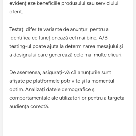
evidențieze beneficiile produsului sau serviciului
oferit.
Testați diferite variante de anunțuri pentru a
identifica ce funcționează cel mai bine. A/B
testing-ul poate ajuta la determinarea mesajului și
a designului care generează cele mai multe clicuri.
De asemenea, asigurați-vă că anunțurile sunt
afișate pe platformele potrivite și la momentul
optim. Analizați datele demografice și
comportamentale ale utilizatorilor pentru a targeta
audiența corectă.