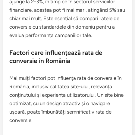
ajunge la 2-3%, în timp ce în sectorul serviciilor
financiare, acestea pot fi mai mari, atingând 5% sau
chiar mai mult. Este esențial să compari ratele de
conversie cu standardele din domeniu pentru a
evalua performanța campaniilor tale.
Factori care influențează rata de
conversie în România
Mai mulți factori pot influența rata de conversie în
România, inclusiv calitatea site-ului, relevanța
conținutului și experiența utilizatorului. Un site bine
optimizat, cu un design atractiv și o navigare
ușoară, poate îmbunătăți semnificativ rata de
conversie.