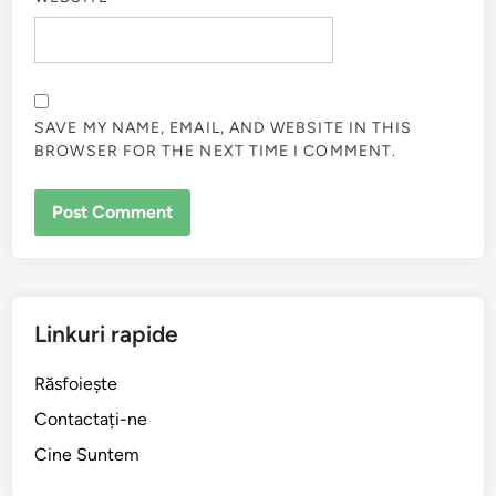
SAVE MY NAME, EMAIL, AND WEBSITE IN THIS
BROWSER FOR THE NEXT TIME I COMMENT.
Linkuri rapide
Răsfoiește
Contactați-ne
Cine Suntem