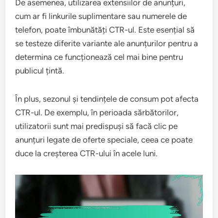
De asemenea, utilizarea extensiilor de anunțuri,
cum ar fi linkurile suplimentare sau numerele de
telefon, poate îmbunătăți CTR-ul. Este esențial să
se testeze diferite variante ale anunțurilor pentru a
determina ce funcționează cel mai bine pentru
publicul țintă.
În plus, sezonul și tendințele de consum pot afecta
CTR-ul. De exemplu, în perioada sărbătorilor,
utilizatorii sunt mai predispuși să facă clic pe
anunțuri legate de oferte speciale, ceea ce poate
duce la creșterea CTR-ului în acele luni.