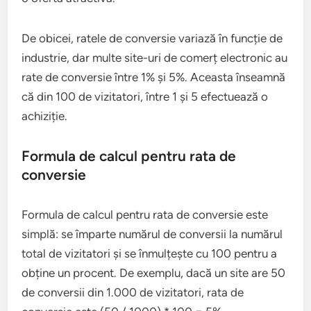
De obicei, ratele de conversie variază în funcție de
industrie, dar multe site-uri de comerț electronic au
rate de conversie între 1% și 5%. Aceasta înseamnă
că din 100 de vizitatori, între 1 și 5 efectuează o
achiziție.
Formula de calcul pentru rata de
conversie
Formula de calcul pentru rata de conversie este
simplă: se împarte numărul de conversii la numărul
total de vizitatori și se înmulțește cu 100 pentru a
obține un procent. De exemplu, dacă un site are 50
de conversii din 1.000 de vizitatori, rata de