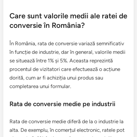
Care sunt valorile medii ale ratei de
conversie în România?
În România, rata de conversie variază semnificativ
în funcție de industrie, dar în general, valorile medii
se situează între 1% și 5%. Aceasta reprezintă
procentul de vizitatori care efectuează o acțiune
dorită, cum ar fi achiziția unui produs sau
completarea unui formular.
Rata de conversie medie pe industrii
Rata de conversie medie diferă de la o industrie la
alta. De exemplu, în comerțul electronic, ratele pot