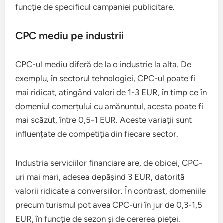
funcție de specificul campaniei publicitare.
CPC mediu pe industrii
CPC-ul mediu diferă de la o industrie la alta. De
exemplu, în sectorul tehnologiei, CPC-ul poate fi
mai ridicat, atingând valori de 1-3 EUR, în timp ce în
domeniul comerțului cu amănuntul, acesta poate fi
mai scăzut, între 0,5-1 EUR. Aceste variații sunt
influențate de competiția din fiecare sector.
Industria serviciilor financiare are, de obicei, CPC-
uri mai mari, adesea depășind 3 EUR, datorită
valorii ridicate a conversiilor. În contrast, domeniile
precum turismul pot avea CPC-uri în jur de 0,3-1,5
EUR, în funcție de sezon și de cererea pieței.