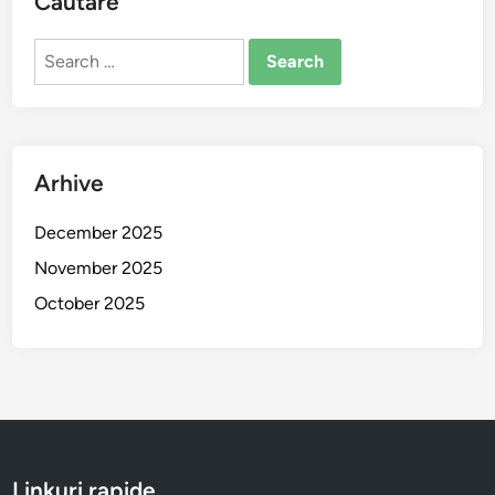
Căutare
Search
for:
Arhive
December 2025
November 2025
October 2025
Linkuri rapide