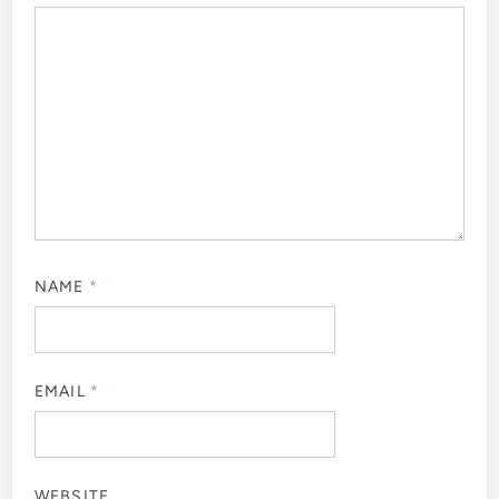
NAME
*
EMAIL
*
WEBSITE