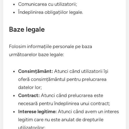
Comunicarea cu utilizatorii;
Îndeplinirea obligațiilor legale.
Baze legale
Folosim informațiile personale pe baza
următoarelor baze legale:
Consimțământ:
Atunci când utilizatorii își
oferă consimțământul pentru prelucrarea
datelor lor;
Contract:
Atunci când prelucrarea este
necesară pentru îndeplinirea unui contract;
Interese legitime:
Atunci când avem un interes
legitim care nu este anulat de drepturile
utilizatorilor;