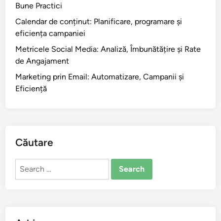
Bune Practici
Calendar de conținut: Planificare, programare și
eficiența campaniei
Metricele Social Media: Analiză, Îmbunătățire și Rate
de Angajament
Marketing prin Email: Automatizare, Campanii și
Eficiență
Căutare
Search
for: