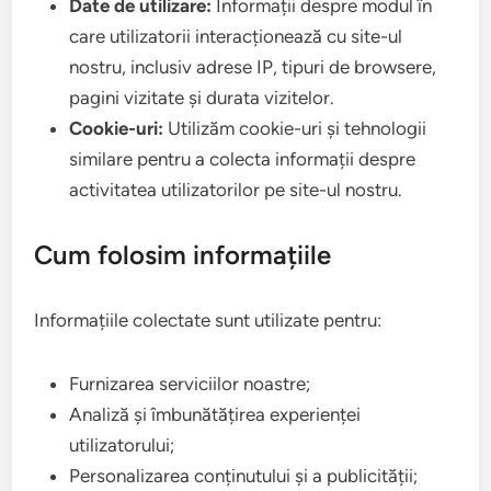
Date de utilizare:
Informații despre modul în
care utilizatorii interacționează cu site-ul
nostru, inclusiv adrese IP, tipuri de browsere,
pagini vizitate și durata vizitelor.
Cookie-uri:
Utilizăm cookie-uri și tehnologii
similare pentru a colecta informații despre
activitatea utilizatorilor pe site-ul nostru.
Cum folosim informațiile
Informațiile colectate sunt utilizate pentru:
Furnizarea serviciilor noastre;
Analiză și îmbunătățirea experienței
utilizatorului;
Personalizarea conținutului și a publicității;