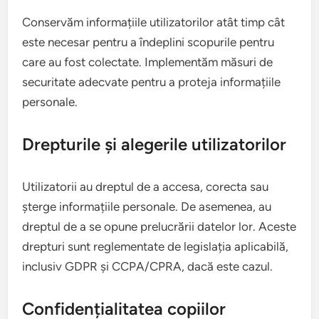
Conservăm informațiile utilizatorilor atât timp cât
este necesar pentru a îndeplini scopurile pentru
care au fost colectate. Implementăm măsuri de
securitate adecvate pentru a proteja informațiile
personale.
Drepturile și alegerile utilizatorilor
Utilizatorii au dreptul de a accesa, corecta sau
șterge informațiile personale. De asemenea, au
dreptul de a se opune prelucrării datelor lor. Aceste
drepturi sunt reglementate de legislația aplicabilă,
inclusiv GDPR și CCPA/CPRA, dacă este cazul.
Confidențialitatea copiilor