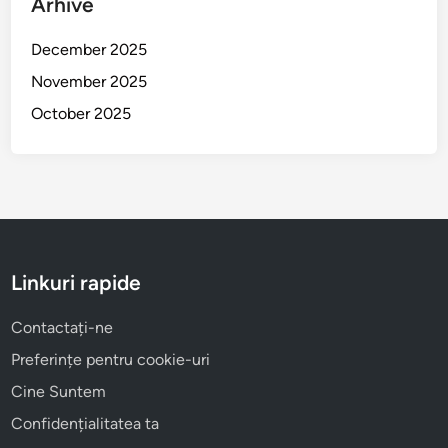
Arhive
December 2025
November 2025
October 2025
Linkuri rapide
Contactați-ne
Preferințe pentru cookie-uri
Cine Suntem
Confidențialitatea ta