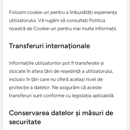
Folosim cookie-uri pentru a îmbunătăți experiența
utilizatorului. Vă rugăm să consultați Politica
noastră de Cookie-uri pentru mai multe informații.
Transferuri internaționale
Informațiile utilizatorilor pot fi transferate și
stocate în afara țării de reședință a utilizatorului,
inclusiv în țări care nu oferă același nivel de
protecție a datelor. Ne asigurăm că aceste
transferuri sunt conforme cu legislația aplicabilă.
Conservarea datelor și măsuri de
securitate