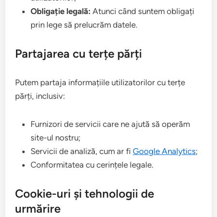
Obligație legală:
Atunci când suntem obligați
prin lege să prelucrăm datele.
Partajarea cu terțe părți
Putem partaja informațiile utilizatorilor cu terțe
părți, inclusiv:
Furnizori de servicii care ne ajută să operăm
site-ul nostru;
Servicii de analiză, cum ar fi
Google Analytics
;
Conformitatea cu cerințele legale.
Cookie-uri și tehnologii de
urmărire