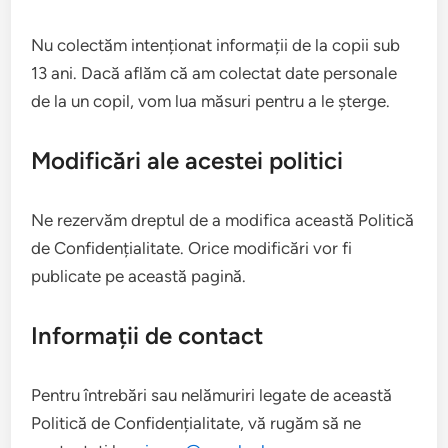
Nu colectăm intenționat informații de la copii sub
13 ani. Dacă aflăm că am colectat date personale
de la un copil, vom lua măsuri pentru a le șterge.
Modificări ale acestei politici
Ne rezervăm dreptul de a modifica această Politică
de Confidențialitate. Orice modificări vor fi
publicate pe această pagină.
Informații de contact
Pentru întrebări sau nelămuriri legate de această
Politică de Confidențialitate, vă rugăm să ne