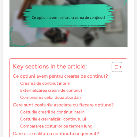
Key sections in the article:
Ce opțiuni avem pentru crearea de conținut?
Crearea de conținut intern
Externalizarea creării de conținut
Combinarea celor două abordări
Care sunt costurile asociate cu fiecare opțiune?
Costurile creării de conținut intern
Costurile externalizării conținutului
Compararea costurilor pe termen lung
Care este calitatea conținutului generat?