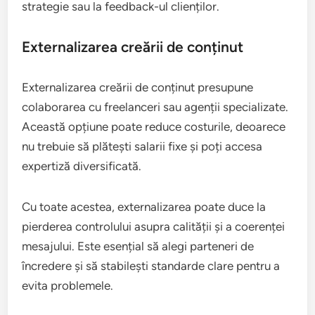
strategie sau la feedback-ul clienților.
Externalizarea creării de conținut
Externalizarea creării de conținut presupune
colaborarea cu freelanceri sau agenții specializate.
Această opțiune poate reduce costurile, deoarece
nu trebuie să plătești salarii fixe și poți accesa
expertiză diversificată.
Cu toate acestea, externalizarea poate duce la
pierderea controlului asupra calității și a coerenței
mesajului. Este esențial să alegi parteneri de
încredere și să stabilești standarde clare pentru a
evita problemele.