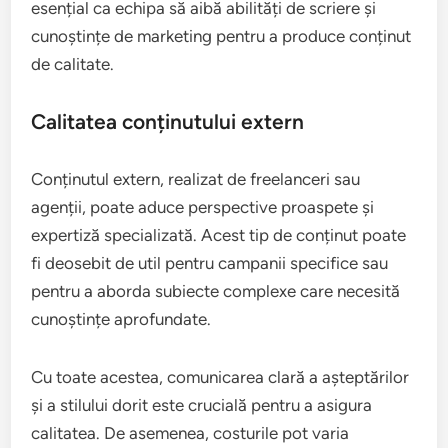
esențial ca echipa să aibă abilități de scriere și
cunoștințe de marketing pentru a produce conținut
de calitate.
Calitatea conținutului extern
Conținutul extern, realizat de freelanceri sau
agenții, poate aduce perspective proaspete și
expertiză specializată. Acest tip de conținut poate
fi deosebit de util pentru campanii specifice sau
pentru a aborda subiecte complexe care necesită
cunoștințe aprofundate.
Cu toate acestea, comunicarea clară a așteptărilor
și a stilului dorit este crucială pentru a asigura
calitatea. De asemenea, costurile pot varia