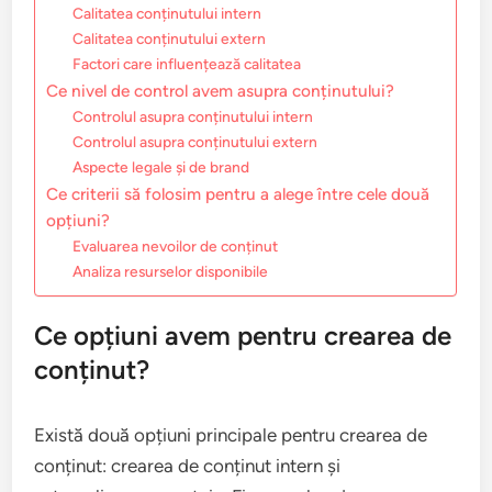
Calitatea conținutului intern
Calitatea conținutului extern
Factori care influențează calitatea
Ce nivel de control avem asupra conținutului?
Controlul asupra conținutului intern
Controlul asupra conținutului extern
Aspecte legale și de brand
Ce criterii să folosim pentru a alege între cele două
opțiuni?
Evaluarea nevoilor de conținut
Analiza resurselor disponibile
Ce opțiuni avem pentru crearea de
conținut?
Există două opțiuni principale pentru crearea de
conținut: crearea de conținut intern și