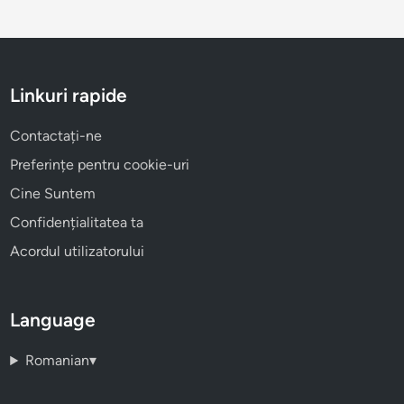
Linkuri rapide
Contactați-ne
Preferințe pentru cookie-uri
Cine Suntem
Confidențialitatea ta
Acordul utilizatorului
Language
Romanian
▾