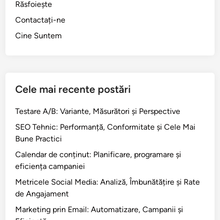
Răsfoiește
Contactați-ne
Cine Suntem
Cele mai recente postări
Testare A/B: Variante, Măsurători și Perspective
SEO Tehnic: Performanță, Conformitate și Cele Mai
Bune Practici
Calendar de conținut: Planificare, programare și
eficiența campaniei
Metricele Social Media: Analiză, Îmbunătățire și Rate
de Angajament
Marketing prin Email: Automatizare, Campanii și