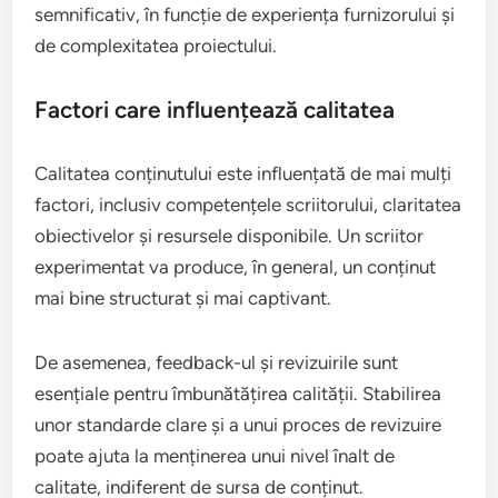
semnificativ, în funcție de experiența furnizorului și
de complexitatea proiectului.
Factori care influențează calitatea
Calitatea conținutului este influențată de mai mulți
factori, inclusiv competențele scriitorului, claritatea
obiectivelor și resursele disponibile. Un scriitor
experimentat va produce, în general, un conținut
mai bine structurat și mai captivant.
De asemenea, feedback-ul și revizuirile sunt
esențiale pentru îmbunătățirea calității. Stabilirea
unor standarde clare și a unui proces de revizuire
poate ajuta la menținerea unui nivel înalt de
calitate, indiferent de sursa de conținut.