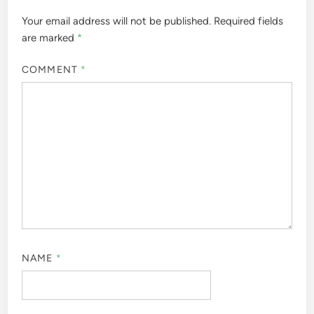
Your email address will not be published.
Required fields
are marked
*
COMMENT
*
NAME
*