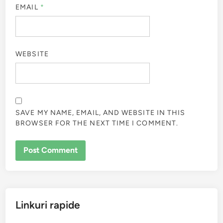
EMAIL
*
WEBSITE
SAVE MY NAME, EMAIL, AND WEBSITE IN THIS
BROWSER FOR THE NEXT TIME I COMMENT.
Linkuri rapide