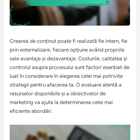
Crearea de conținut poate fi realizată fie intern, fie
prin externalizare, fiecare opțiune având propriile
sale avantaje și dezavantaje. Costurile, calitatea și
controlul asupra procesului sunt factori esențiali de
luat în considerare în alegerea celei mai potrivite
strategii pentru afacerea ta. O evaluare atentă a
resurselor disponibile și a obiectivelor de
marketing va ajuta la determinarea celei mai
eficiente abordări.