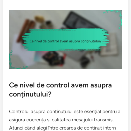
Ce nivel de control avem asupra
conținutului?
Controlul asupra conținutului este esențial pentru a
asigura coerența și calitatea mesajului transmis.
Atunci când alegi între crearea de conținut intern