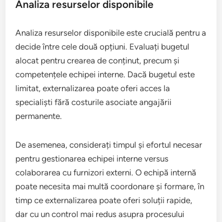
Analiza resurselor disponibile
Analiza resurselor disponibile este crucială pentru a
decide între cele două opțiuni. Evaluați bugetul
alocat pentru crearea de conținut, precum și
competențele echipei interne. Dacă bugetul este
limitat, externalizarea poate oferi acces la
specialiști fără costurile asociate angajării
permanente.
De asemenea, considerați timpul și efortul necesar
pentru gestionarea echipei interne versus
colaborarea cu furnizori externi. O echipă internă
poate necesita mai multă coordonare și formare, în
timp ce externalizarea poate oferi soluții rapide,
dar cu un control mai redus asupra procesului