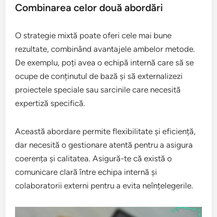
Combinarea celor două abordări
O strategie mixtă poate oferi cele mai bune
rezultate, combinând avantajele ambelor metode.
De exemplu, poți avea o echipă internă care să se
ocupe de conținutul de bază și să externalizezi
proiectele speciale sau sarcinile care necesită
expertiză specifică.
Această abordare permite flexibilitate și eficiență,
dar necesită o gestionare atentă pentru a asigura
coerența și calitatea. Asigură-te că există o
comunicare clară între echipa internă și
colaboratorii externi pentru a evita neînțelegerile.