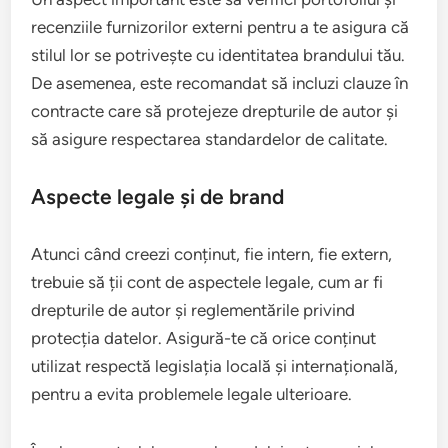
recenziile furnizorilor externi pentru a te asigura că
stilul lor se potrivește cu identitatea brandului tău.
De asemenea, este recomandat să incluzi clauze în
contracte care să protejeze drepturile de autor și
să asigure respectarea standardelor de calitate.
Aspecte legale și de brand
Atunci când creezi conținut, fie intern, fie extern,
trebuie să ții cont de aspectele legale, cum ar fi
drepturile de autor și reglementările privind
protecția datelor. Asigură-te că orice conținut
utilizat respectă legislația locală și internațională,
pentru a evita problemele legale ulterioare.