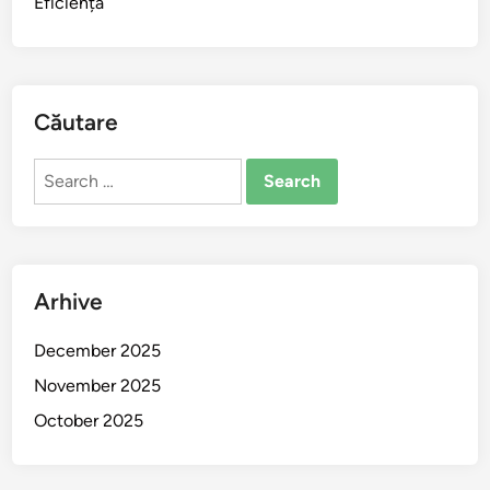
Eficiență
Căutare
Search
for:
Arhive
December 2025
November 2025
October 2025