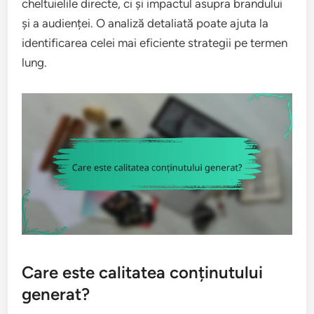
cheltuielile directe, ci și impactul asupra brandului
și a audienței. O analiză detaliată poate ajuta la
identificarea celei mai eficiente strategii pe termen
lung.
Care este calitatea conținutului
generat?