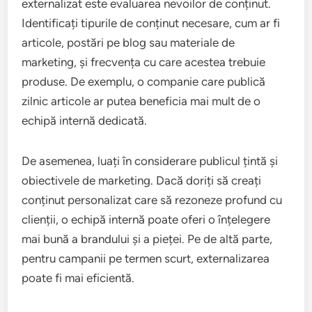
externalizat este evaluarea nevoilor de conținut.
Identificați tipurile de conținut necesare, cum ar fi
articole, postări pe blog sau materiale de
marketing, și frecvența cu care acestea trebuie
produse. De exemplu, o companie care publică
zilnic articole ar putea beneficia mai mult de o
echipă internă dedicată.
De asemenea, luați în considerare publicul țintă și
obiectivele de marketing. Dacă doriți să creați
conținut personalizat care să rezoneze profund cu
clienții, o echipă internă poate oferi o înțelegere
mai bună a brandului și a pieței. Pe de altă parte,
pentru campanii pe termen scurt, externalizarea
poate fi mai eficientă.