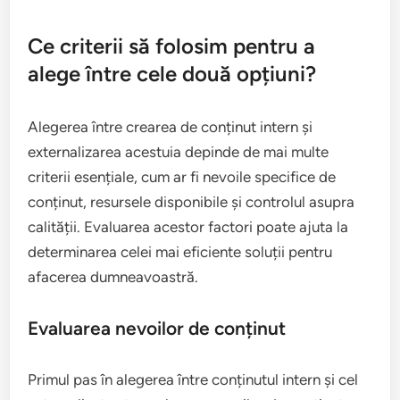
Ce criterii să folosim pentru a
alege între cele două opțiuni?
Alegerea între crearea de conținut intern și
externalizarea acestuia depinde de mai multe
criterii esențiale, cum ar fi nevoile specifice de
conținut, resursele disponibile și controlul asupra
calității. Evaluarea acestor factori poate ajuta la
determinarea celei mai eficiente soluții pentru
afacerea dumneavoastră.
Evaluarea nevoilor de conținut
Primul pas în alegerea între conținutul intern și cel