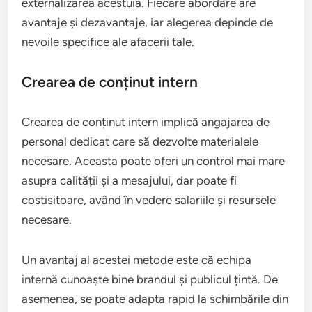
externalizarea acestuia. Fiecare abordare are
avantaje și dezavantaje, iar alegerea depinde de
nevoile specifice ale afacerii tale.
Crearea de conținut intern
Crearea de conținut intern implică angajarea de
personal dedicat care să dezvolte materialele
necesare. Aceasta poate oferi un control mai mare
asupra calității și a mesajului, dar poate fi
costisitoare, având în vedere salariile și resursele
necesare.
Un avantaj al acestei metode este că echipa
internă cunoaște bine brandul și publicul țintă. De
asemenea, se poate adapta rapid la schimbările din