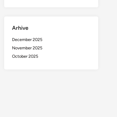
Arhive
December 2025
November 2025
October 2025