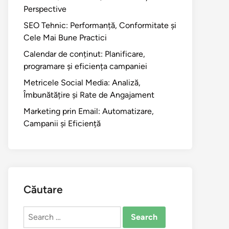
Perspective
SEO Tehnic: Performanță, Conformitate și
Cele Mai Bune Practici
Calendar de conținut: Planificare,
programare și eficiența campaniei
Metricele Social Media: Analiză,
Îmbunătățire și Rate de Angajament
Marketing prin Email: Automatizare,
Campanii și Eficiență
Căutare
Search
for: