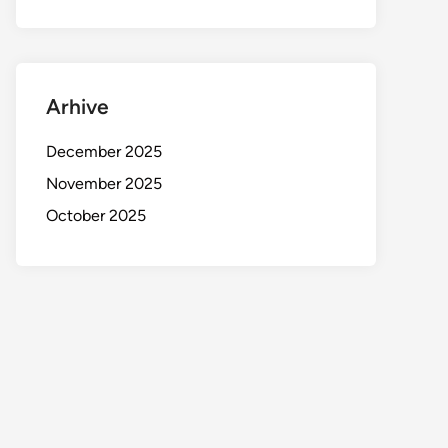
Arhive
December 2025
November 2025
October 2025