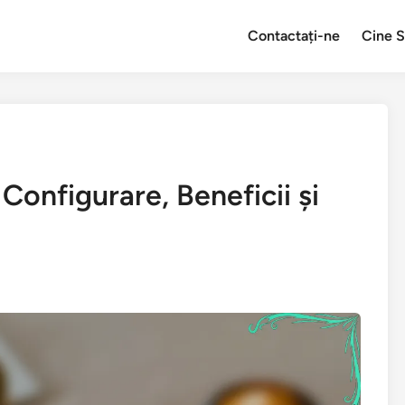
Contactați-ne
Cine 
Configurare, Beneficii și