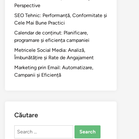
Perspective
SEO Tehnic: Performanță, Conformitate și
Cele Mai Bune Practici
Calendar de conținut: Planificare,
programare și eficiența campaniei
Metricele Social Media: Analiză,
Îmbunătățire și Rate de Angajament
Marketing prin Email: Automatizare,
Campanii și Eficiență
Căutare
Search
for: