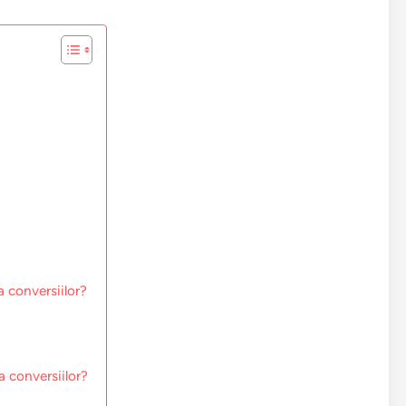
 conversiilor?
a conversiilor?