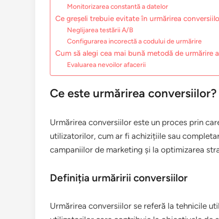
Monitorizarea constantă a datelor
Ce greșeli trebuie evitate în urmărirea conversiil
Neglijarea testării A/B
Configurarea incorectă a codului de urmărire
Cum să alegi cea mai bună metodă de urmărire a 
Evaluarea nevoilor afacerii
Ce este urmărirea conversiilor?
Urmărirea conversiilor este un proces prin car
utilizatorilor, cum ar fi achizițiile sau comple
campaniilor de marketing și la optimizarea stra
Definiția urmăririi conversiilor
Urmărirea conversiilor se referă la tehnicile util