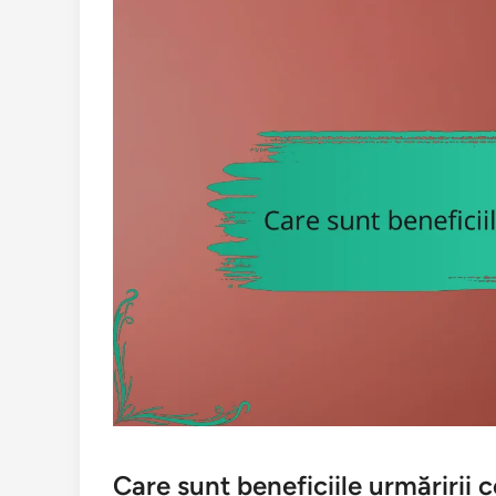
Care sunt beneficiile urmăririi c